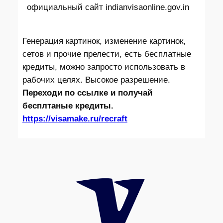
официальный сайт indianvisaonline.gov.in
Генерация картинок, изменение картинок,
сетов и прочие прелести, есть бесплатные
кредиты, можно запросто использовать в
рабочих целях. Высокое разрешение.
Переходи по ссылке и получай
бесплтаные кредиты.
https://visamake.ru/recraft