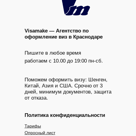
Visamake — Агентство по
оформление виз в Краснодаре
Пишите в любое время
работаем с 10.00 до 19:00 пн-сб.
Поможем оформить визу: Шенген,
Китай, Азия и США. Срочно от 3
дней, минимум документов, защита
от отказа.
Политика конфиденциальности
Тарифы
Опросный лист