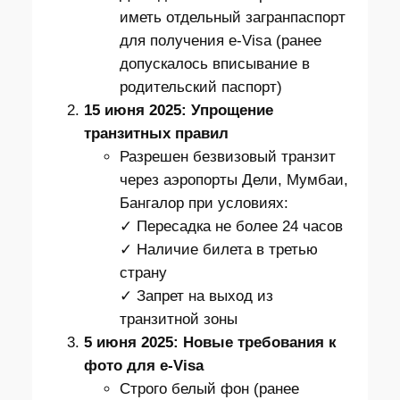
иметь отдельный загранпаспорт
для получения e-Visa (ранее
допускалось вписывание в
родительский паспорт)
15 июня 2025: Упрощение
транзитных правил
Разрешен безвизовый транзит
через аэропорты Дели, Мумбаи,
Бангалор при условиях:
✓ Пересадка не более 24 часов
✓ Наличие билета в третью
страну
✓ Запрет на выход из
транзитной зоны
5 июня 2025: Новые требования к
фото для e-Visa
Строго белый фон (ранее