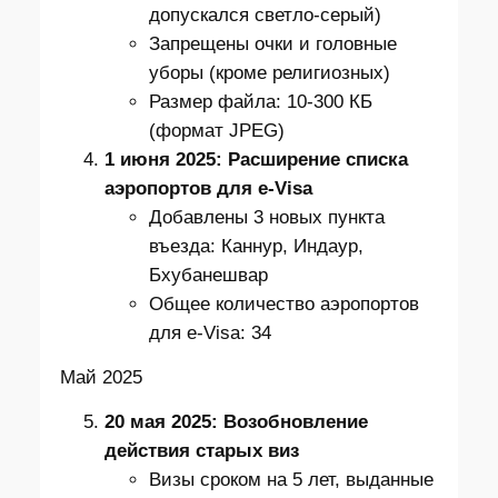
допускался светло-серый)
Запрещены очки и головные
уборы (кроме религиозных)
Размер файла: 10-300 КБ
(формат JPEG)
1 июня 2025: Расширение списка
аэропортов для e-Visa
Добавлены 3 новых пункта
въезда: Каннур, Индаур,
Бхубанешвар
Общее количество аэропортов
для e-Visa: 34
Май 2025
20 мая 2025: Возобновление
действия старых виз
Визы сроком на 5 лет, выданные