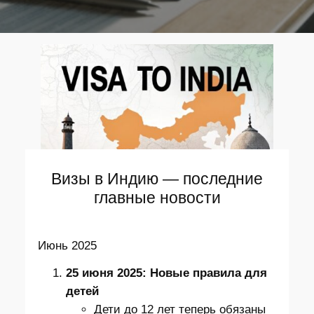
Визы в Индию — последние
главные новости
Июнь 2025
25 июня 2025: Новые правила для
детей
Дети до 12 лет теперь обязаны