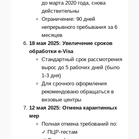
до марта 2020 года, снова
действительны
Ограничение: 90 дней
непрерывного пребывания за 6
месяцев
18 мая 2025: Увеличение сроков
обработки e-Visa
Стандартный срок рассмотрения
вырос до 5 рабочих дней (было
1-3 дня)
Для срочного оформления
рекомендовано обращаться в
визовые центры
12 мая 2025: Отмена карантинных
мер
Полная отмена требований по:
✓ ПЦР-тестам