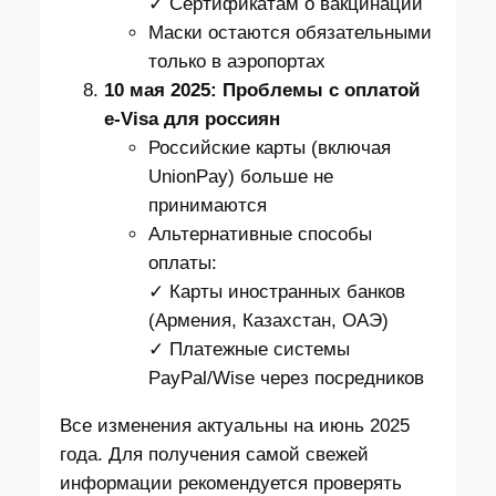
✓ Сертификатам о вакцинации
Маски остаются обязательными
только в аэропортах
10 мая 2025: Проблемы с оплатой
e-Visa для россиян
Российские карты (включая
UnionPay) больше не
принимаются
Альтернативные способы
оплаты:
✓ Карты иностранных банков
(Армения, Казахстан, ОАЭ)
✓ Платежные системы
PayPal/Wise через посредников
Все изменения актуальны на июнь 2025
года. Для получения самой свежей
информации рекомендуется проверять