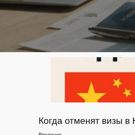
Когда отменят визы в 
Введение