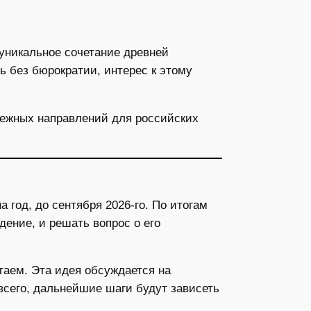
 уникальное сочетание древней
ь без бюрократии, интерес к этому
бежных направлений для российских
на год, до сентября 2026-го. По итогам
дение, и решать вопрос о его
таем. Эта идея обсуждается на
всего, дальнейшие шаги будут зависеть