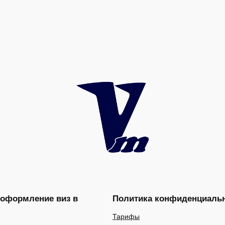
 оформление виз в
Политика конфиденциаль
Тарифы