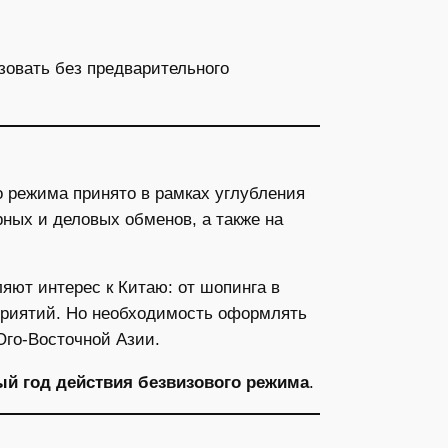
зовать без предварительного
 режима принято в рамках углубления
ных и деловых обменов, а также на
яют интерес к Китаю: от шопинга в
приятий. Но необходимость оформлять
Юго-Восточной Азии.
вый год действия безвизового режима
.