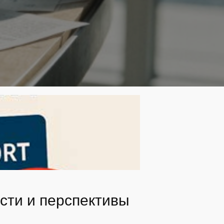
ости и перспективы