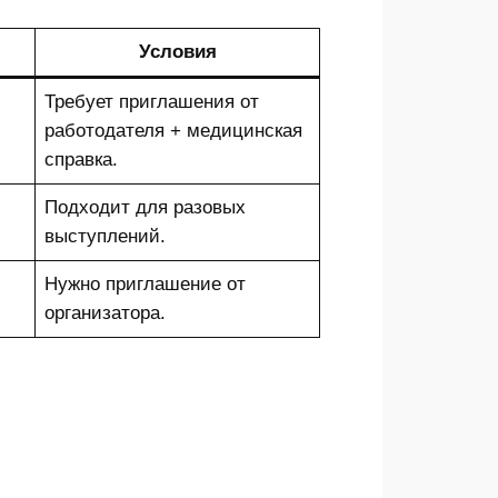
Условия
Требует приглашения от
работодателя + медицинская
справка.
Подходит для разовых
выступлений.
Нужно приглашение от
организатора.