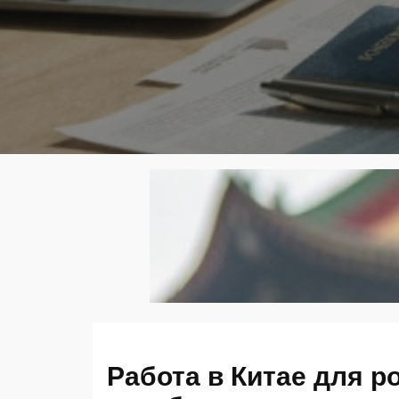
Работа в Китае для р