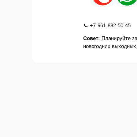
📞 +7-961-882-50-45
Совет:
Планируйте за
новогодних выходных