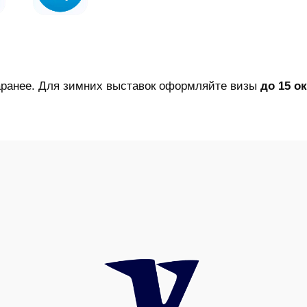
ранее. Для зимних выставок оформляйте визы
до 15 о