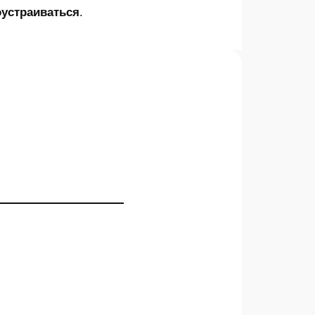
устраиваться
.