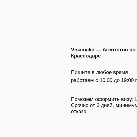
Visamake — Агентство по
Краснодаре
Пишите в любое время
работаем с 10.00 до 19:00 
Поможем оформить визу: Ш
Срочно от 3 дней, минимум
отказа.