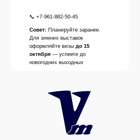
📞 +7-961-882-50-45
Совет:
Планируйте заранее.
Для зимних выставок
оформляйте визы
до 15
октября
— успеете до
новогодних выходных