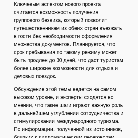
Ключевым аспектом нового проекта
считается возможность получения
группового безвиза, который позволит
путешественникам из обеих стран въезжать
в гости без необходимости оформления
множества документов. Планируется, что
срок пребывания по такому режиму может
быть продлен до 30 дней, что даст туристам
более широкие возможности для отдыха и
деловых поездок.
Обсуждение этой темы ведется на самом
высоком уровне, и эксперты сходятся во
мнении, что такие шаги играют важную роль
в дальнейшем углублении сотрудничества и
стимулировании международного туризма.
По информации, полученной из источников,
близких к дипломатическим переговорам,