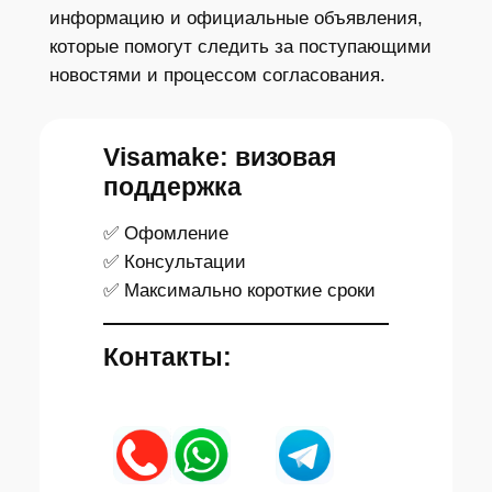
информацию и официальные объявления,
которые помогут следить за поступающими
новостями и процессом согласования.
Visamake: визовая
поддержка
✅ Офомление
✅ Консультации
✅ Максимально короткие сроки
Контакты: