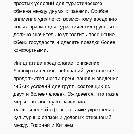
простых условий для туристического
обмена между двумя странами. Особое
внимание уделяется возможному введению
новых правил для туристических групп, что
должно значительно упростить посещение
обеих государств и сделать поездки более
комфортными.
Инициатива предполагает снижение
бюрократических требований, увеличение
продолжительности пребывания и введение
гибких условий для групп, состоящих из
двух и более человек. Ожидается, что такие
меры способствуют развитию
туристической сферы, а также укреплению
культурных связей и деловых отношений
между Россией и Китаем.