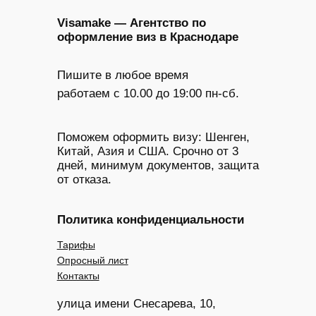
Visamake — Агентство по
оформление виз в Краснодаре
Пишите в любое время
работаем с 10.00 до 19:00 пн-сб.
Поможем оформить визу: Шенген,
Китай, Азия и США. Срочно от 3
дней, минимум документов, защита
от отказа.
Политика конфиденциальности
Тарифы
Опросный лист
Контакты
улица имени Снесарева, 10,