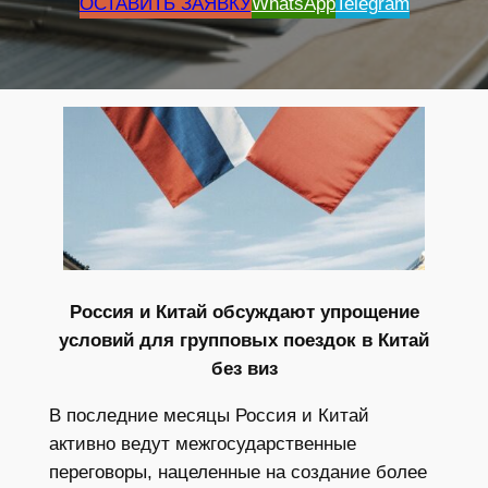
ОСТАВИТЬ ЗАЯВКУ
WhatsApp
Telegram
Россия и Китай обсуждают упрощение
условий для групповых поездок в Китай
без виз
В последние месяцы Россия и Китай
активно ведут межгосударственные
переговоры, нацеленные на создание более