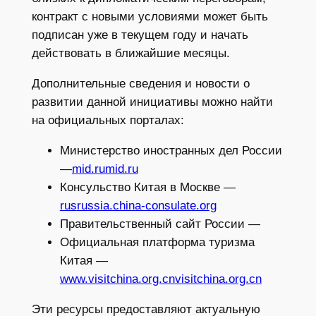
контракт с новыми условиями может быть
подписан уже в текущем году и начать
действовать в ближайшие месяцы.
Дополнительные сведения и новости о
развитии данной инициативы можно найти
на официальных порталах:
Министерство иностранных дел России
—
mid.ru
mid.ru
Консульство Китая в Москве —
rus
russia.china-consulate.org
Правительственный сайт России —
Официальная платформа туризма
Китая —
www.visitchina.org.cn
visitchina.org.cn
Эти ресурсы предоставляют актуальную