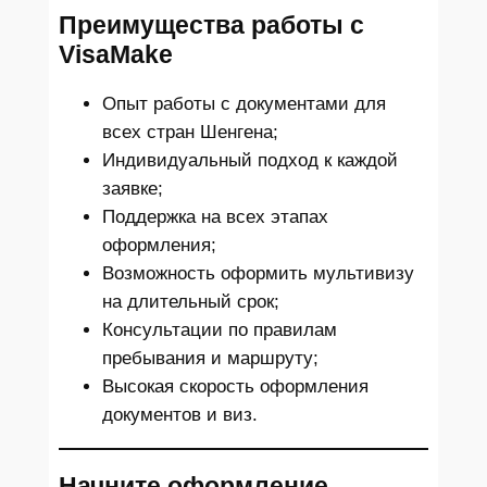
Преимущества работы с
VisaMake
Опыт работы с документами для
всех стран Шенгена;
Индивидуальный подход к каждой
заявке;
Поддержка на всех этапах
оформления;
Возможность оформить мультивизу
на длительный срок;
Консультации по правилам
пребывания и маршруту;
Высокая скорость оформления
документов и виз.
Начните оформление