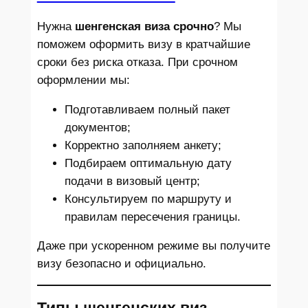
Нужна
шенгенская виза срочно
? Мы
поможем оформить визу в кратчайшие
сроки без риска отказа. При срочном
оформлении мы:
Подготавливаем полный пакет
документов;
Корректно заполняем анкету;
Подбираем оптимальную дату
подачи в визовый центр;
Консультируем по маршруту и
правилам пересечения границы.
Даже при ускоренном режиме вы получите
визу безопасно и официально.