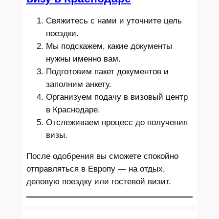
Свяжитесь с нами и уточните цель
поездки.
Мы подскажем, какие документы
нужны именно вам.
Подготовим пакет документов и
заполним анкету.
Организуем подачу в визовый центр
в Краснодаре.
Отслеживаем процесс до получения
визы.
После одобрения вы сможете спокойно
отправляться в Европу — на отдых,
деловую поездку или гостевой визит.