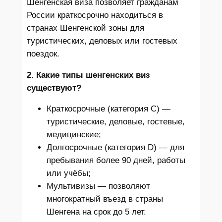
Шенгенская виза позволяет гражданам
России краткосрочно находиться в
странах Шенгенской зоны для
туристических, деловых или гостевых
поездок.
2. Какие типы шенгенских виз
существуют?
Краткосрочные (категория C) —
туристические, деловые, гостевые,
медицинские;
Долгосрочные (категория D) — для
пребывания более 90 дней, работы
или учёбы;
Мультивизы — позволяют
многократный въезд в страны
Шенгена на срок до 5 лет.