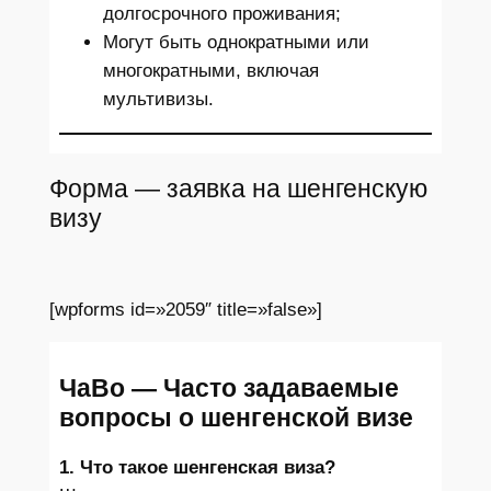
долгосрочного проживания;
Могут быть однократными или
многократными, включая
мультивизы.
Форма — заявка на шенгенскую
визу
[wpforms id=»2059″ title=»false»]
ЧаВо — Часто задаваемые
вопросы о шенгенской визе
1. Что такое шенгенская виза?