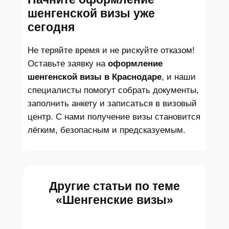
шенгенской визы уже
сегодня
Не теряйте время и не рискуйте отказом!
Оставьте заявку на
оформление
шенгенской визы в Краснодаре
, и наши
специалисты помогут собрать документы,
заполнить анкету и записаться в визовый
центр. С нами получение визы становится
лёгким, безопасным и предсказуемым.
Другие статьи по теме
«Шенгенские визы»