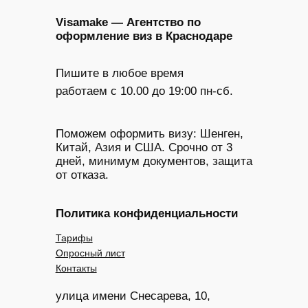
Visamake — Агентство по
оформление виз в Краснодаре
Пишите в любое время
работаем с 10.00 до 19:00 пн-сб.
Поможем оформить визу: Шенген,
Китай, Азия и США. Срочно от 3
дней, минимум документов, защита
от отказа.
Политика конфиденциальности
Тарифы
Опросный лист
Контакты
улица имени Снесарева, 10,