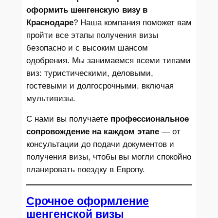
оформить шенгенскую визу в
Краснодаре
? Наша компания поможет вам
пройти все этапы получения визы
безопасно и с высоким шансом
одобрения. Мы занимаемся всеми типами
виз: туристическими, деловыми,
гостевыми и долгосрочными, включая
мультивизы.
С нами вы получаете
профессиональное
сопровождение на каждом этапе
— от
консультации до подачи документов и
получения визы, чтобы вы могли спокойно
планировать поездку в Европу.
Срочное оформление
шенгенской визы