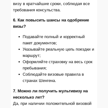
визу в кратчайшие сроки, соблюдая все
требования консульства.
6. Как повысить шансы на одобрение
визы?
Подавайте полный и корректный
пакет документов;
Указывайте реальную цель поездки и
маршрут;
Оформляйте страховку на весь срок
пребывания;
Соблюдайте визовые правила в
странах Шенгена.
7. Можно ли получить мультивизу на
несколько лет?
Да, при наличии положительной визовой