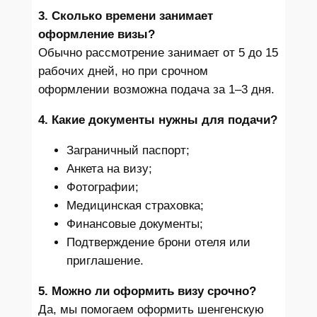
3. Сколько времени занимает
оформление визы?
Обычно рассмотрение занимает от 5 до 15
рабочих дней, но при срочном
оформлении возможна подача за 1–3 дня.
4. Какие документы нужны для подачи?
Заграничный паспорт;
Анкета на визу;
Фотографии;
Медицинская страховка;
Финансовые документы;
Подтверждение брони отеля или
приглашение.
5. Можно ли оформить визу срочно?
Да, мы помогаем оформить шенгенскую