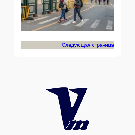
Следующая страница