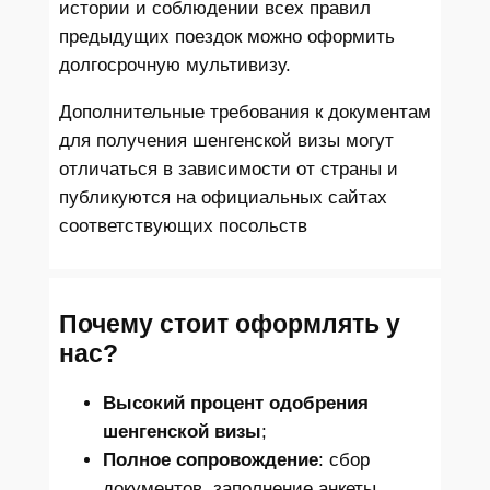
истории и соблюдении всех правил
предыдущих поездок можно оформить
долгосрочную мультивизу.
Дополнительные требования к документам
для получения шенгенской визы могут
отличаться в зависимости от страны и
публикуются на официальных сайтах
соответствующих посольств
Почему стоит оформлять у
нас?
Высокий процент одобрения
шенгенской визы
;
Полное сопровождение
: сбор
документов, заполнение анкеты,