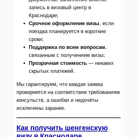
запись в визовый центр в
Краснодаре;
Срочное оформление визы
, если
поездка планируется в короткие
сроки;
Поддержка по всем вопросам
,
связанным с получением визы;
Прозрачная стоимость
— никаких
скрытых платежей.
Мы гарантируем, что каждая заявка
проверяется на соответствие требованиям
консульств, а ошибки и недочёты
исключены заранее.
Как получить шенгенскую
визу в Краснодаре